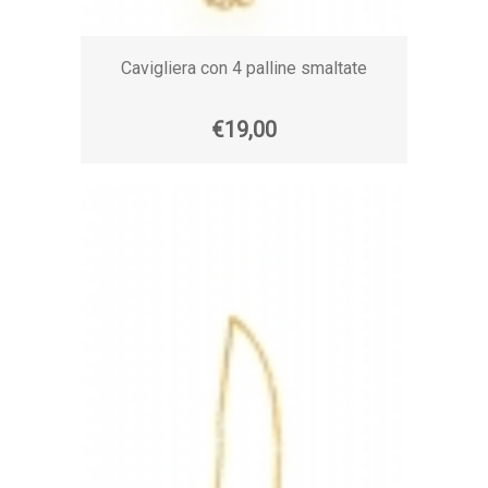
Cavigliera con 4 palline smaltate
€19,00