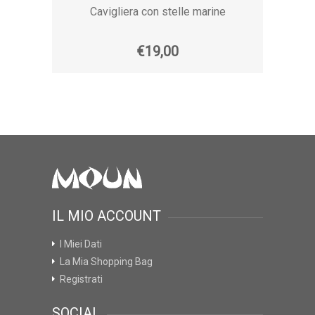
Cavigliera con stelle marine
€19,00
IL MIO ACCOUNT
I Miei Dati
La Mia Shopping Bag
Registrati
SOCIAL