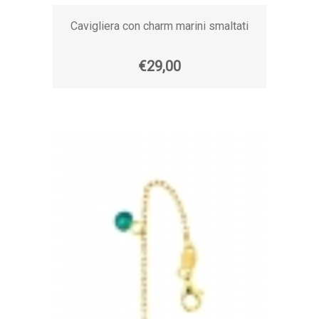
Cavigliera con charm marini smaltati
€29,00