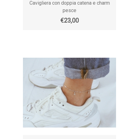
Cavigliera con doppia catena e charm
pesce
€23,00