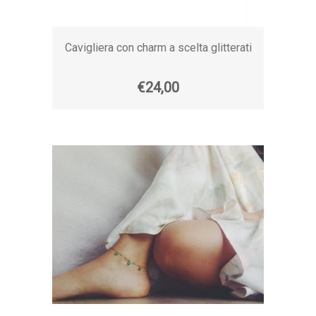
Cavigliera con charm a scelta glitterati
€24,00