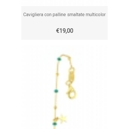
Cavigliera con palline smaltate multicolor
€19,00