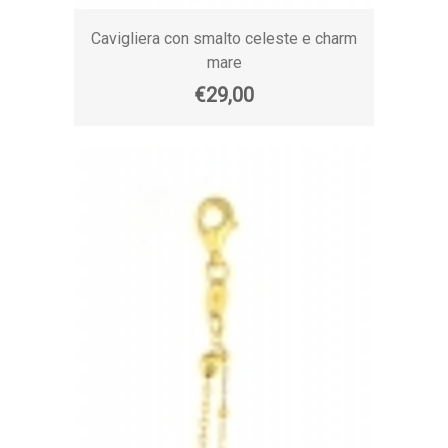
Cavigliera con smalto celeste e charm
mare
€29,00