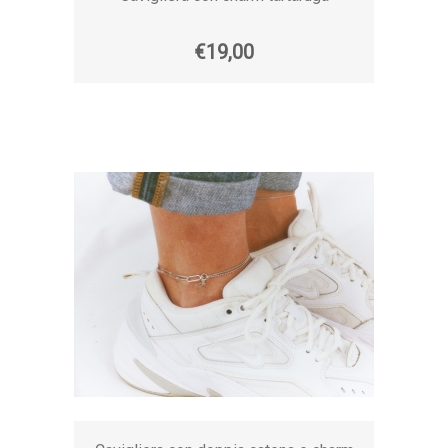
€19,00