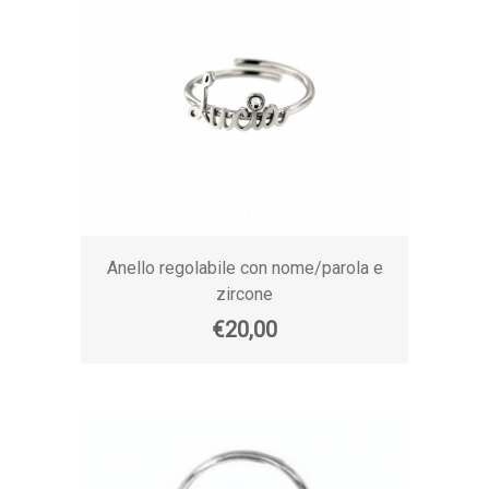
Anello regolabile con nome/parola e
zircone
€20,00