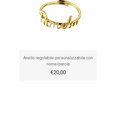
Anello regolabile personalizzabile con
nome/parola
€20,00