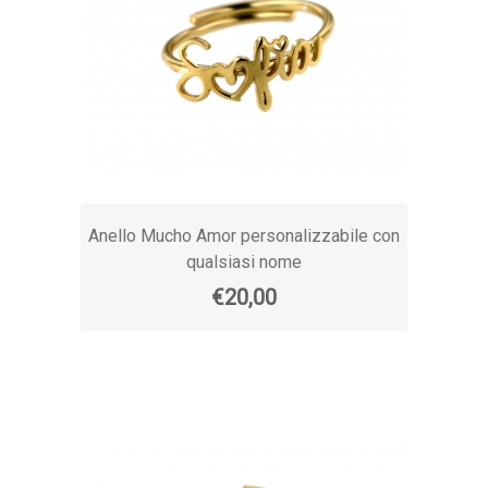
Anello Mucho Amor personalizzabile con
qualsiasi nome
€20,00