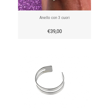
Anello con 3 cuori
€39,00