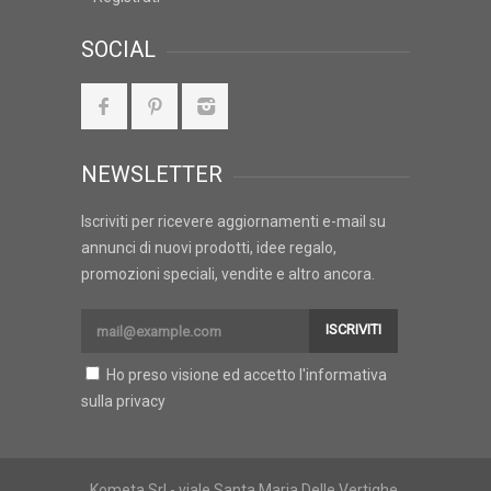
SOCIAL
NEWSLETTER
Iscriviti per ricevere aggiornamenti e-mail su
annunci di nuovi prodotti, idee regalo,
promozioni speciali, vendite e altro ancora.
ISCRIVITI
Ho preso visione ed accetto l'
informativa
sulla privacy
Kometa Srl - viale Santa Maria Delle Vertighe,