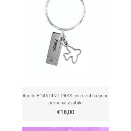
Anello BOARDING PASS con destinazione
personalizzabile
€18,00