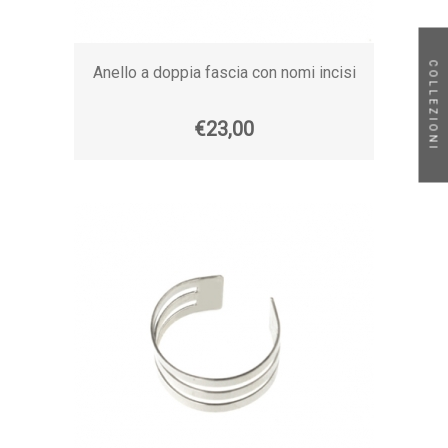
COLLEZIONI
Anello a doppia fascia con nomi incisi
€23,00