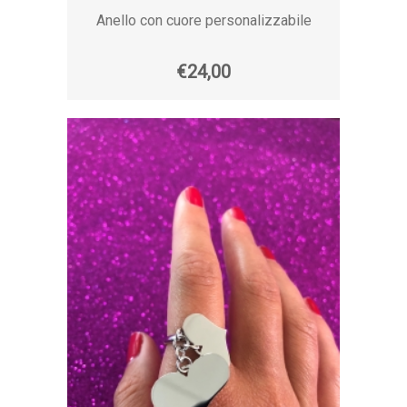
Anello con cuore personalizzabile
€24,00