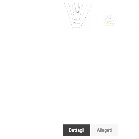
Dettagli
Allegati