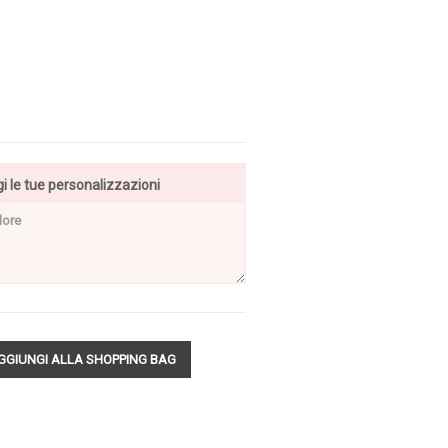
i le tue personalizzazioni
GGIUNGI ALLA SHOPPING BAG