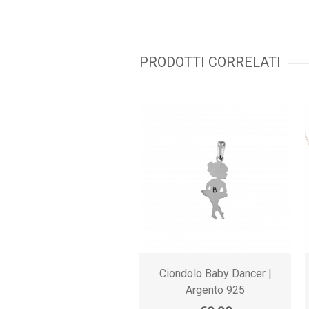
PRODOTTI CORRELATI
Ciondolo Baby Dancer |
Argento 925