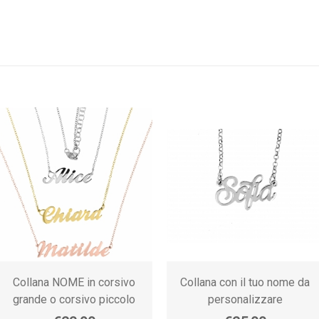
Collana NOME in corsivo
Collana con il tuo nome da
grande o corsivo piccolo
personalizzare