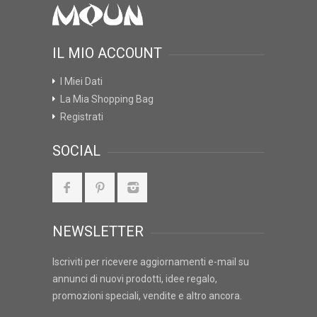
IL MIO ACCOUNT
I Miei Dati
La Mia Shopping Bag
Registrati
SOCIAL
NEWSLETTER
Iscriviti per ricevere aggiornamenti e-mail su
annunci di nuovi prodotti, idee regalo,
promozioni speciali, vendite e altro ancora.