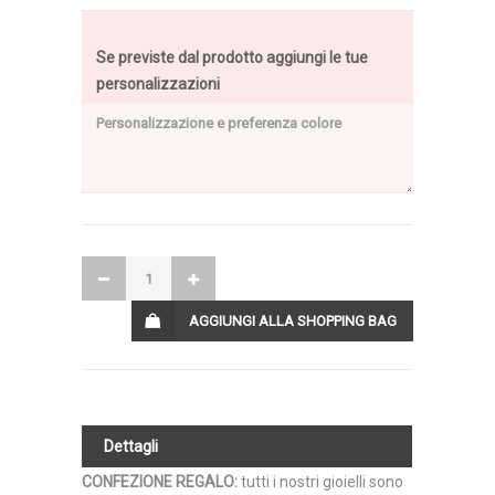
Se previste dal prodotto aggiungi le tue
personalizzazioni
AGGIUNGI ALLA SHOPPING BAG
Dettagli
CONFEZIONE REGALO
:
tutti i nostri gioielli sono