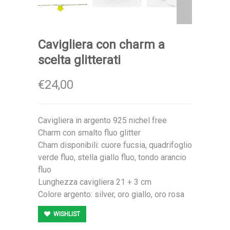
Cavigliera con charm a
scelta glitterati
€24,00
Cavigliera in argento 925 nichel free
Charm con smalto fluo glitter
Cham disponibili: cuore fucsia, quadrifoglio
verde fluo, stella giallo fluo, tondo arancio
fluo
Lunghezza cavigliera 21 + 3 cm
Colore argento: silver, oro giallo, oro rosa
WISHLIST