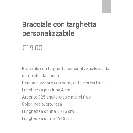
Bracciale con targhetta
personalizzabile
€19,00
Bracciale con targhetta personalizzabile sia da
uomo che da donna
Personalizzabile con nomi, date e brevi frasi
Lunghezza piastrina 4 cm
Argento 925 anallergico e nichel free
Colori: rodio, oro, rosa
Lunghezza donna: 17+3 cm
Lunghezza uomo 19+3 cm