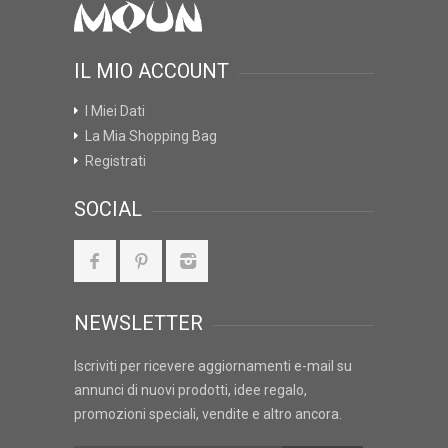
IL MIO ACCOUNT
I Miei Dati
La Mia Shopping Bag
Registrati
SOCIAL
NEWSLETTER
Iscriviti per ricevere aggiornamenti e-mail su
annunci di nuovi prodotti, idee regalo,
promozioni speciali, vendite e altro ancora.