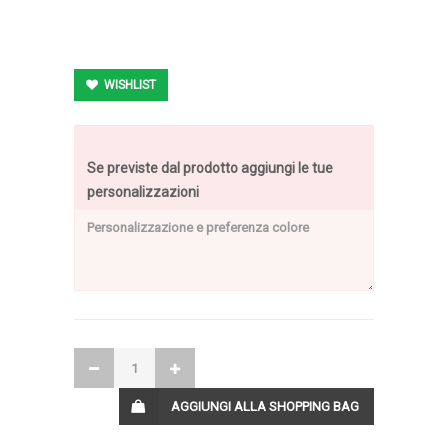
WISHLIST
Se previste dal prodotto aggiungi le tue
personalizzazioni
AGGIUNGI ALLA SHOPPING BAG